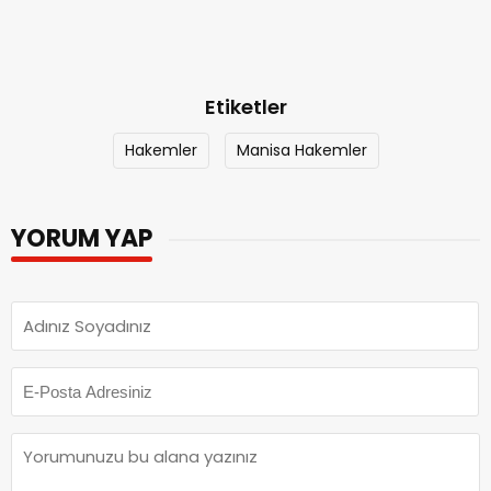
Etiketler
Hakemler
Manisa Hakemler
YORUM YAP