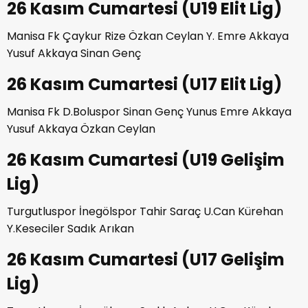
26 Kasım Cumartesi (U19 Elit Lig)
Manisa Fk Çaykur Rize Özkan Ceylan Y. Emre Akkaya
Yusuf Akkaya Sinan Genç
26 Kasım Cumartesi (U17 Elit Lig)
Manisa Fk D.Boluspor Sinan Genç Yunus Emre Akkaya
Yusuf Akkaya Özkan Ceylan
26 Kasım Cumartesi (U19 Gelişim
Lig)
Turgutluspor İnegölspor Tahir Saraç U.Can Kürehan
Y.Keseciler Sadık Arıkan
26 Kasım Cumartesi (U17 Gelişim
Lig)