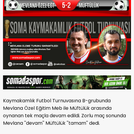
Kaymakamlık Futbol Turnuvasına B-grubunda
Mevlana Özel Eğitim Meb ile Müftülük arasında
oynanan tek maçla devam edildi. Zorlu maç sonunda
Mevlana ''devam'' Müftülük ''tamam'' dedi.