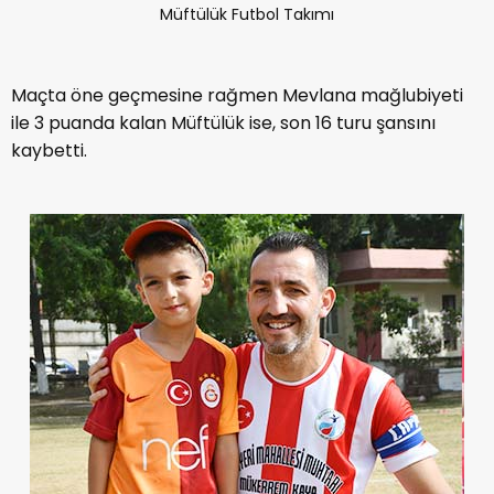
Müftülük Futbol Takımı
Maçta öne geçmesine rağmen Mevlana mağlubiyeti
ile 3 puanda kalan Müftülük ise, son 16 turu şansını
kaybetti.