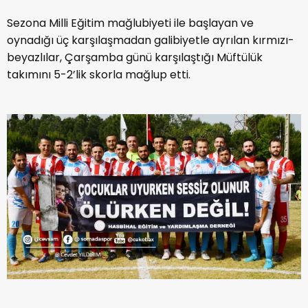
Sezona Milli Eğitim mağlubiyeti ile başlayan ve
oynadığı üç karşılaşmadan galibiyetle ayrılan kırmızı-
beyazlılar, Çarşamba günü karşılaştığı Müftülük
takımını 5-2’lik skorla mağlup etti.