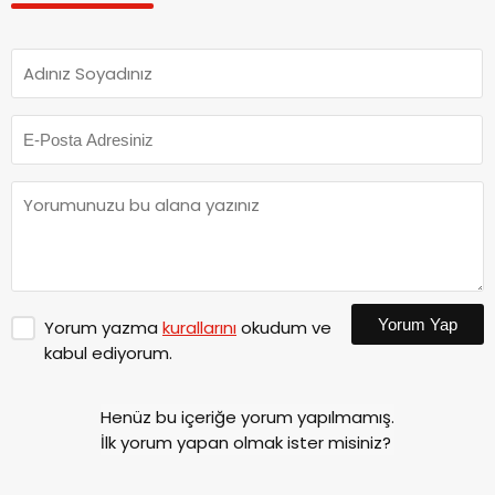
Yorum Yap
Yorum yazma
kurallarını
okudum ve
kabul ediyorum.
Henüz bu içeriğe yorum yapılmamış.
İlk yorum yapan olmak ister misiniz?