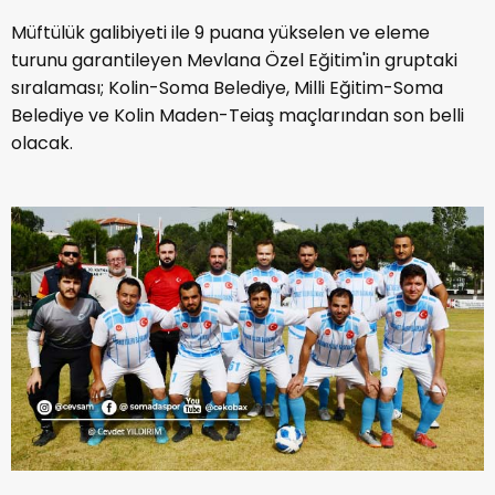
Müftülük galibiyeti ile 9 puana yükselen ve eleme
turunu garantileyen Mevlana Özel Eğitim'in gruptaki
sıralaması; Kolin-Soma Belediye, Milli Eğitim-Soma
Belediye ve Kolin Maden-Teiaş maçlarından son belli
olacak.