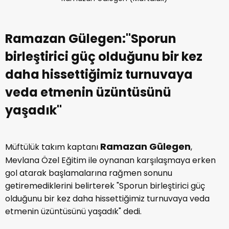
Ramazan Gülegen:"Sporun
birleştirici güç olduğunu bir kez
daha hissettiğimiz turnuvaya
veda etmenin üzüntüsünü
yaşadık"
Ramazan Gülegen
Müftülük takım kaptanı
,
Mevlana Özel Eğitim ile oynanan karşılaşmaya erken
gol atarak başlamalarına rağmen sonunu
getiremediklerini belirterek "Sporun birleştirici güç
olduğunu bir kez daha hissettiğimiz turnuvaya veda
etmenin üzüntüsünü yaşadık" dedi.