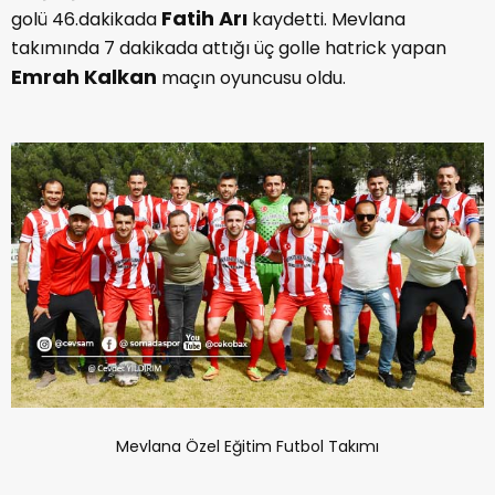
Fatih Arı
golü 46.dakikada
kaydetti. Mevlana
takımında 7 dakikada attığı üç golle hatrick yapan
Emrah Kalkan
maçın oyuncusu oldu.
Mevlana Özel Eğitim Futbol Takımı