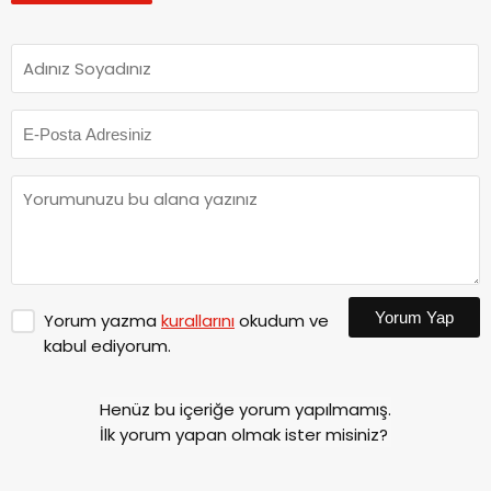
Yorum Yap
Yorum yazma
kurallarını
okudum ve
kabul ediyorum.
Henüz bu içeriğe yorum yapılmamış.
İlk yorum yapan olmak ister misiniz?