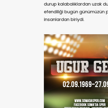
durup kalabalıklardan uzak 
efendiliği bugün günümüzün 
insanlardan biriydi.