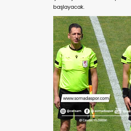
başlayacak.