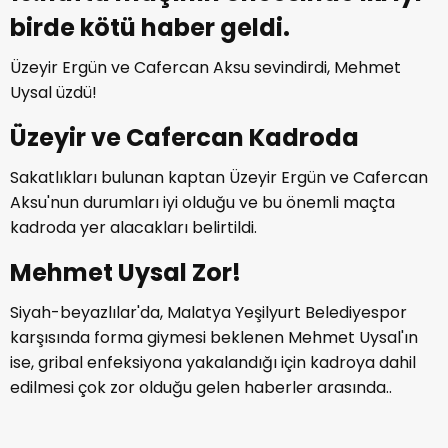
birde kötü haber geldi.
Üzeyir Ergün ve Cafercan Aksu sevindirdi, Mehmet
Uysal üzdü!
Üzeyir ve Cafercan Kadroda
Sakatlıkları bulunan kaptan Üzeyir Ergün ve Cafercan
Aksu'nun durumları iyi olduğu ve bu önemli maçta
kadroda yer alacakları belirtildi.
Mehmet Uysal Zor!
Siyah-beyazlılar'da, Malatya Yeşilyurt Belediyespor
karşısında forma giymesi beklenen Mehmet Uysal'ın
ise, gribal enfeksiyona yakalandığı için kadroya dahil
edilmesi çok zor olduğu gelen haberler arasında..