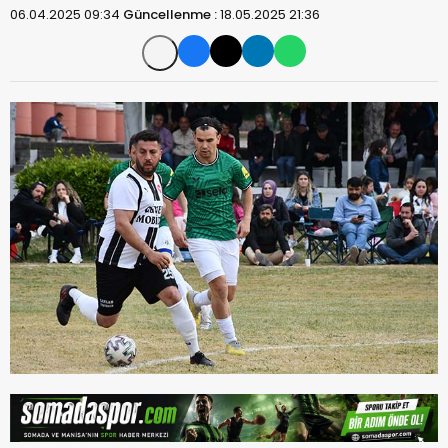
06.04.2025 09:34
Güncellenme :
18.05.2025 21:36