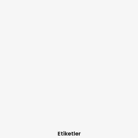
Etiketler