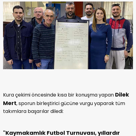
Dilek
Kura çekimi öncesinde kısa bir konuşma yapan
Mert
, sporun birleştirici gücüne vurgu yaparak tüm
takımlara başarılar diledi:
"Kaymakamlık Futbol Turnuvası, yıllardır