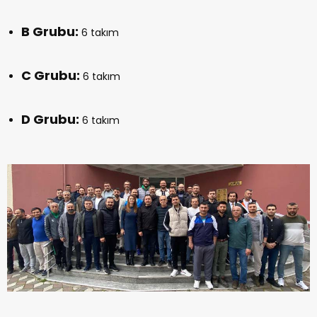
B Grubu:
6 takım
C Grubu:
6 takım
D Grubu:
6 takım