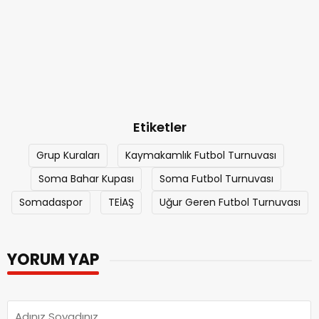
Etiketler
Grup Kuraları
Kaymakamlık Futbol Turnuvası
Soma Bahar Kupası
Soma Futbol Turnuvası
Somadaspor
TEİAŞ
Uğur Geren Futbol Turnuvası
YORUM YAP