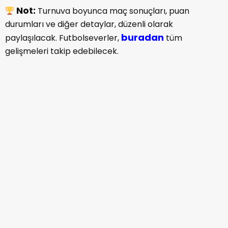
Not:
Turnuva boyunca maç sonuçları, puan
durumları ve diğer detaylar, düzenli olarak
buradan
paylaşılacak. Futbolseverler,
tüm
gelişmeleri takip edebilecek.