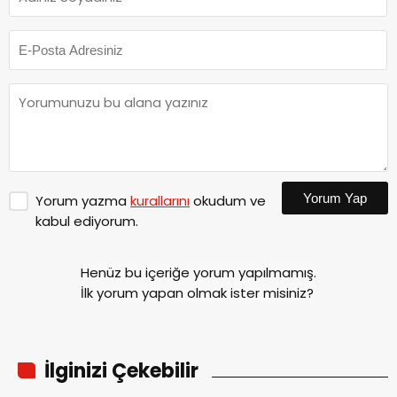
Yorum Yap
Yorum yazma
kurallarını
okudum ve
kabul ediyorum.
Henüz bu içeriğe yorum yapılmamış.
İlk yorum yapan olmak ister misiniz?
İlginizi Çekebilir